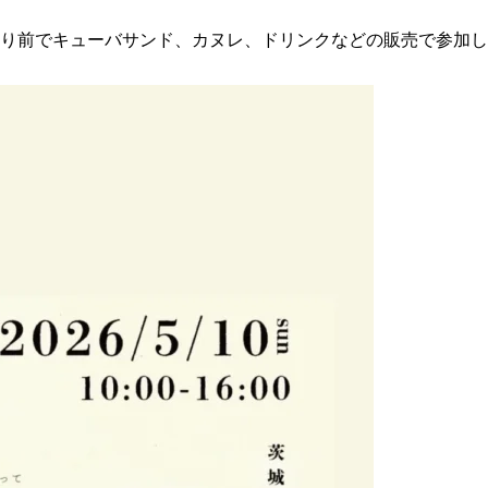
り前でキューバサンド、カヌレ、ドリンクなどの販売で参加し