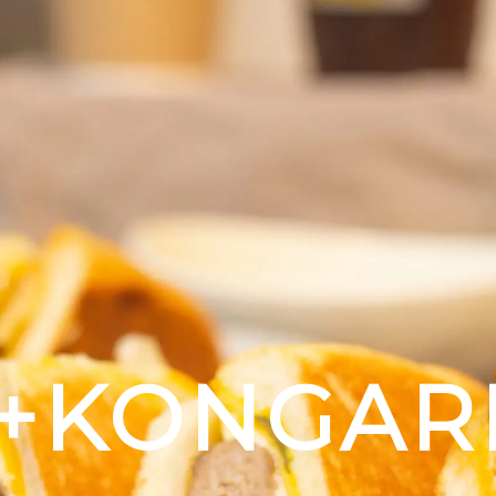
+KONGAR