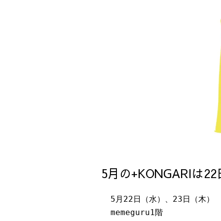
5月の+KONGARIは22
5月22日（水）、23日（木）
memeguru1階