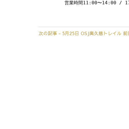
営業時間11:00〜14:00 / 1
次の記事 - 5月25日 OSJ奥久慈トレイル 