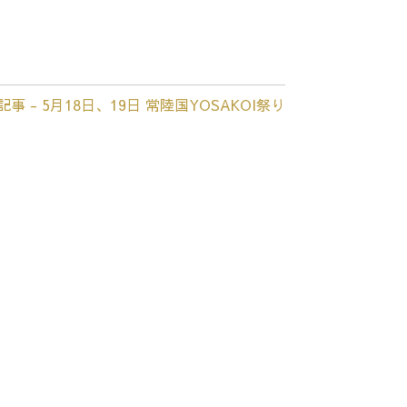
事 - 5月18日、19日 常陸国YOSAKOI祭り