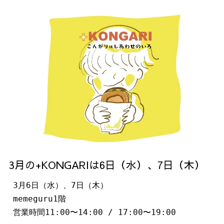
3月の+KONGARIは6日（水）、7日（木）
3月6日（水）、7日（木）

memeguru1階

営業時間11:00〜14:00 / 17:00〜19:00