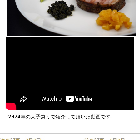
2024年の大子祭りで紹介して頂いた動画です