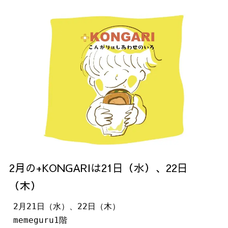
2月の+KONGARIは21日（水）、22日
（木）
2月21日（水）、22日（木）

memeguru1階
