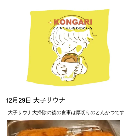
12月29日 大子サウナ
大子サウナ大掃除の後の食事は厚切りのとんかつです