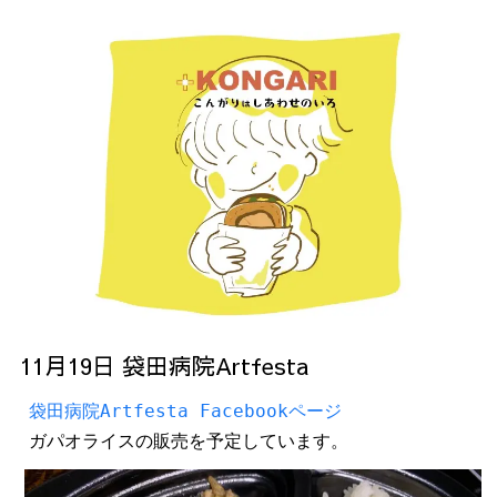
11月19日 袋田病院Artfesta
袋田病院Artfesta Facebookページ
ガパオライスの販売を予定しています。