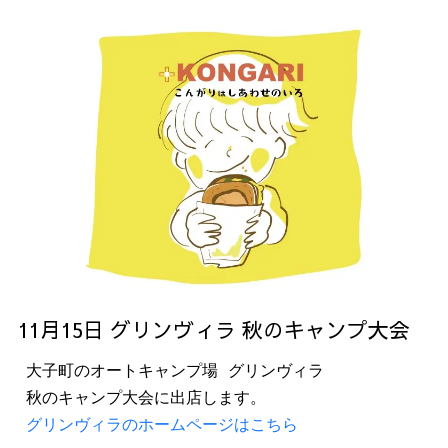
11月15日 グリンヴィラ 秋のキャンプ大会
大子町のオートキャンプ場 グリンヴィラ
秋のキャンプ大会に出店します。
グリンヴィラのホームページはこちら